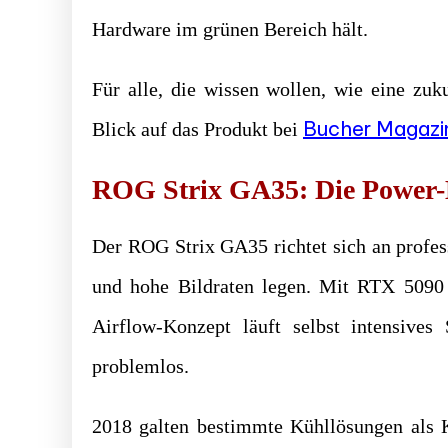
Hardware im grünen Bereich hält.
Für alle, die wissen wollen, wie eine zuk
Bucher Magazi
Blick auf das Produkt bei
ROG Strix GA35: Die Power
Der ROG Strix GA35 richtet sich an profes
und hohe Bildraten legen. Mit RTX 5090
Airflow-Konzept läuft selbst intensiv
problemlos.
2018 galten bestimmte Kühllösungen als 