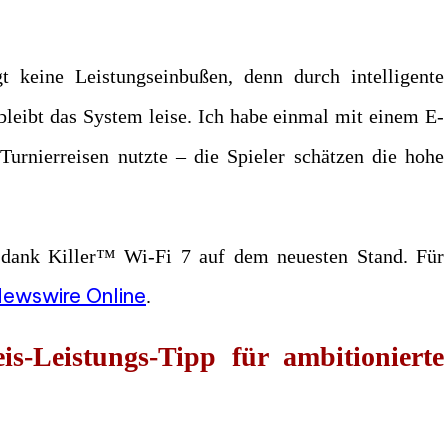
 keine Leistungseinbußen, denn durch intelligente
leibt das System leise. Ich habe einmal mit einem E-
Turnierreisen nutzte – die Spieler schätzen die hohe
dank Killer™ Wi-Fi 7 auf dem neuesten Stand. Für
ewswire Online
.
-Leistungs-Tipp für ambitionierte