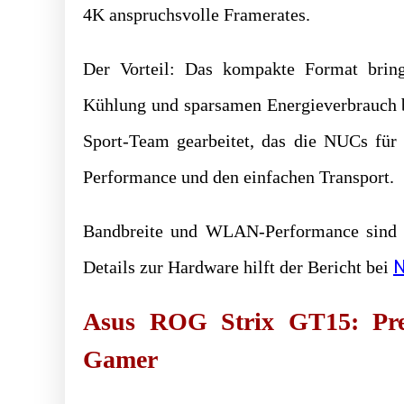
4K anspruchsvolle Framerates.
Der Vorteil: Das kompakte Format bringt
Kühlung und sparsamen Energieverbrauch b
Sport-Team gearbeitet, das die NUCs für 
Performance und den einfachen Transport.
Bandbreite und WLAN-Performance sind 
N
Details zur Hardware hilft der Bericht bei
Asus ROG Strix GT15: Preis
Gamer